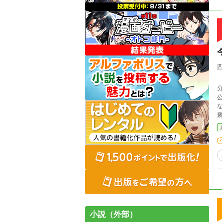
小説（外部）