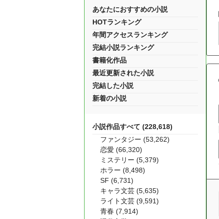
あなたにおすすめの小説
HOTランキング
年間アクセスランキング
完結小説ランキング
書籍化作品
最近更新された小説
完結した小説
新着の小説
小説作品すべて (228,618)
ファンタジー (53,262)
恋愛 (66,320)
ミステリー (5,379)
ホラー (8,498)
SF (6,731)
キャラ文芸 (5,635)
ライト文芸 (9,591)
青春 (7,914)