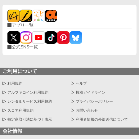
アプリ一覧
公式SNS一覧
ご利用について
利用規約
ヘルプ
アルファコイン利用規約
投稿ガイドライン
レンタルサービス利用規約
プライバシーポリシー
スコア利用規約
お問い合わせ
特定商取引法に基づく表示
利用者情報の外部送信について
会社情報