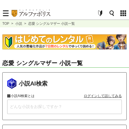
TOP
>
小説
>
恋愛 シングルマザー 小説一覧
恋愛 シングルマザー 小説一覧
小説AI検索
小説AI検索とは
ログインして話してみる