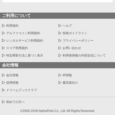
ご利用について
利用規約
ヘルプ
アルファコイン利用規約
投稿ガイドライン
レンタルサービス利用規約
プライバシーポリシー
スコア利用規約
お問い合わせ
特定商取引法に基づく表示
利用者情報の外部送信について
会社情報
会社情報
IR情報
採用情報
書店様向け
ドリームブッククラブ
初めての方へ
©2000-2026 AlphaPolis Co., Ltd. All Rights Reserved.