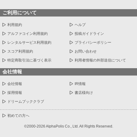
ご利用について
利用規約
ヘルプ
アルファコイン利用規約
投稿ガイドライン
レンタルサービス利用規約
プライバシーポリシー
スコア利用規約
お問い合わせ
特定商取引法に基づく表示
利用者情報の外部送信について
会社情報
会社情報
IR情報
採用情報
書店様向け
ドリームブッククラブ
初めての方へ
©2000-2026 AlphaPolis Co., Ltd. All Rights Reserved.