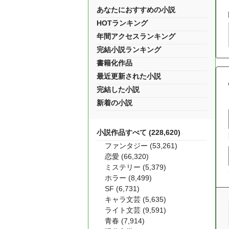
あなたにおすすめの小説
HOTランキング
年間アクセスランキング
完結小説ランキング
書籍化作品
最近更新された小説
完結した小説
新着の小説
小説作品すべて (228,620)
ファンタジー (53,261)
恋愛 (66,320)
ミステリー (5,379)
ホラー (8,499)
SF (6,731)
キャラ文芸 (5,635)
ライト文芸 (9,591)
青春 (7,914)