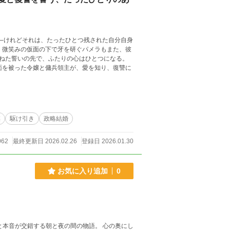
──けれどそれは、たったひとつ残された自分自身
謀
駆け引き
政略結婚
062
最終更新日 2026.02.26
登録日 2026.01.30
お気に入り追加
0
と本音が交錯する朝と夜の間の物語。 心の奥にし