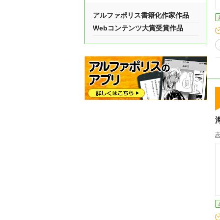
アルファポリス書籍化作家作品
Webコンテンツ大賞受賞作品