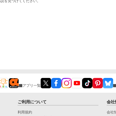
小説を見つけてください。
アプリ一覧
ご利用について
会社
利用規約
会社