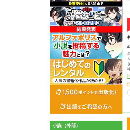
小説（外部）