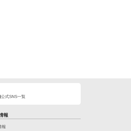
公式SNS一覧
情報
情報