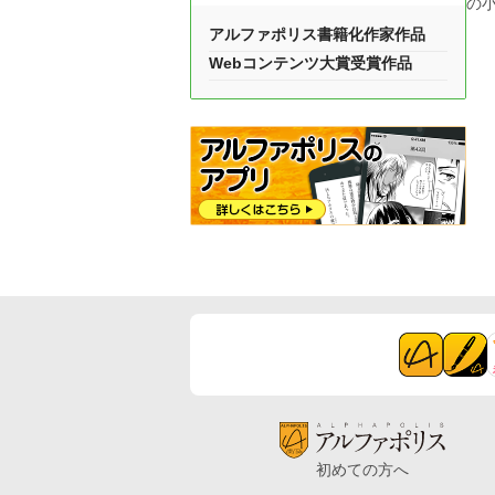
の
アルファポリス書籍化作家作品
Webコンテンツ大賞受賞作品
初めての方へ