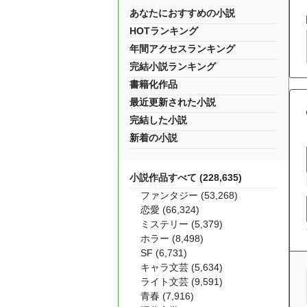
あなたにおすすめの小説
HOTランキング
年間アクセスランキング
完結小説ランキング
書籍化作品
最近更新された小説
完結した小説
新着の小説
小説作品すべて (228,635)
ファンタジー (53,268)
恋愛 (66,324)
ミステリー (5,379)
ホラー (8,498)
SF (6,731)
キャラ文芸 (5,634)
ライト文芸 (9,591)
青春 (7,916)