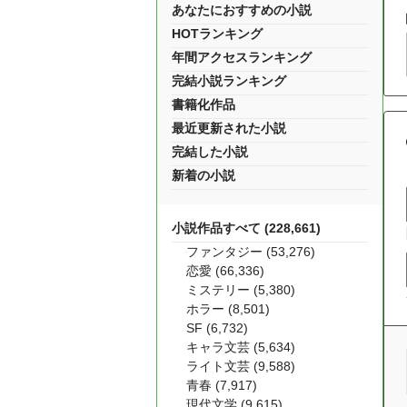
あなたにおすすめの小説
HOTランキング
年間アクセスランキング
完結小説ランキング
書籍化作品
最近更新された小説
完結した小説
新着の小説
小説作品すべて (228,661)
ファンタジー (53,276)
恋愛 (66,336)
ミステリー (5,380)
ホラー (8,501)
SF (6,732)
キャラ文芸 (5,634)
ライト文芸 (9,588)
青春 (7,917)
現代文学 (9,615)