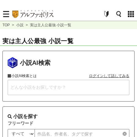
TOP
>
小説
>
実は主人公最強 小説一覧
実は主人公最強 小説一覧
小説AI検索
小説AI検索とは
ログインして話してみる
小説を探す
フリーワード