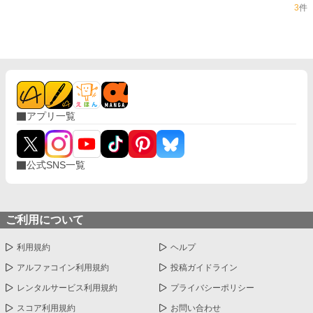
3
件
アプリ一覧
公式SNS一覧
ご利用について
利用規約
ヘルプ
アルファコイン利用規約
投稿ガイドライン
レンタルサービス利用規約
プライバシーポリシー
スコア利用規約
お問い合わせ