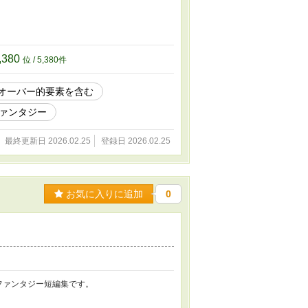
,380
位 / 5,380件
オーバー的要素を含む
ァンタジー
最終更新日 2026.02.25
登録日 2026.02.25
お気に入りに追加
0
ファンタジー短編集です。