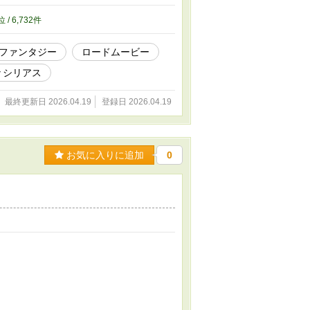
位 / 6,732件
ファンタジー
ロードムービー
々シリアス
最終更新日 2026.04.19
登録日 2026.04.19
お気に入りに追加
0