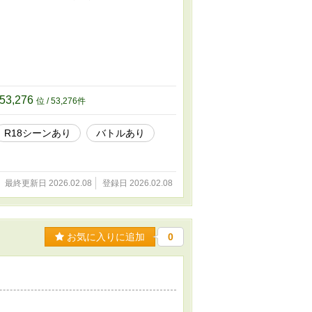
53,276
位 / 53,276件
R18シーンあり
バトルあり
最終更新日 2026.02.08
登録日 2026.02.08
お気に入りに追加
0