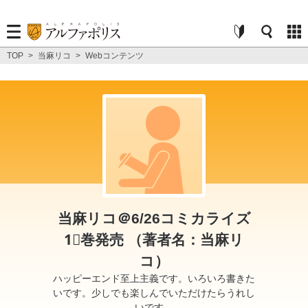
TOP
>
当麻リコ
>
Webコンテンツ
当麻リコ＠6/26コミカライズ
1⃣巻発売 （著者名：当麻リ
コ）
ハッピーエンド至上主義です。いろいろ書きた
いです。少しでも楽しんでいただけたらうれし
いです。