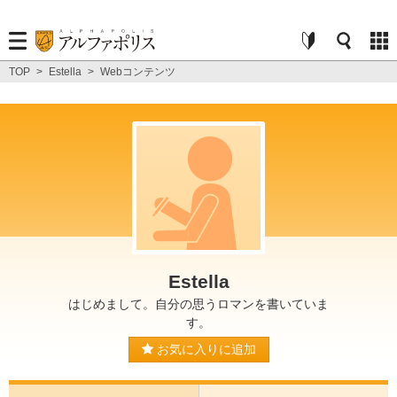
TOP
>
Estella
>
Webコンテンツ
Estella
はじめまして。自分の思うロマンを書いていま
す。
お気に入りに追加