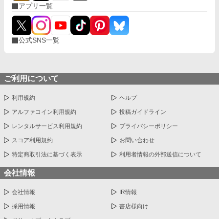
アプリ一覧
公式SNS一覧
ご利用について
利用規約
ヘルプ
アルファコイン利用規約
投稿ガイドライン
レンタルサービス利用規約
プライバシーポリシー
スコア利用規約
お問い合わせ
特定商取引法に基づく表示
利用者情報の外部送信について
会社情報
会社情報
IR情報
採用情報
書店様向け