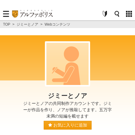
TOP
>
ジミーとノア
>
Webコンテンツ
ジミーとノア
ジミーとノアの共同制作アカウントです。ジミ
ーが作品を作り、ノアが推敲してます。五万字
未満の短編を載せます
お気に入りに追加