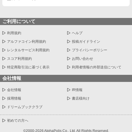
ご利用について
利用規約
ヘルプ
アルファコイン利用規約
投稿ガイドライン
レンタルサービス利用規約
プライバシーポリシー
スコア利用規約
お問い合わせ
特定商取引法に基づく表示
利用者情報の外部送信について
会社情報
会社情報
IR情報
採用情報
書店様向け
ドリームブッククラブ
初めての方へ
©2000-2026 AlphaPolis Co., Ltd. All Rights Reserved.