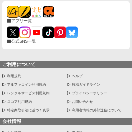
アプリ一覧
公式SNS一覧
ご利用について
利用規約
ヘルプ
アルファコイン利用規約
投稿ガイドライン
レンタルサービス利用規約
プライバシーポリシー
スコア利用規約
お問い合わせ
特定商取引法に基づく表示
利用者情報の外部送信について
会社情報