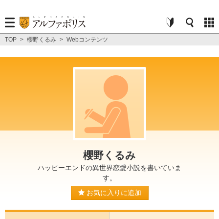
TOP
>
櫻野くるみ
>
Webコンテンツ
櫻野くるみ
ハッピーエンドの異世界恋愛小説を書いていま
す。
お気に入りに追加