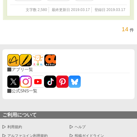
文字数 2,580
最終更新日 2019.03.17
登録日 2019.03.17
14
件
アプリ一覧
公式SNS一覧
ご利用について
利用規約
ヘルプ
アルファコイン利用規約
投稿ガイドライン