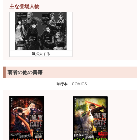
主な登場人物
著者の他の書籍
単行本
COMICS