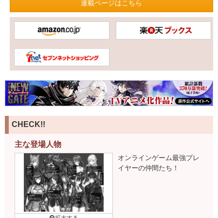
連載ページはこちら
CHECK!!
主な登場人物
オンラインゲーム最強プレ
イヤーの仲間たち！