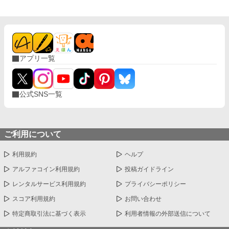
アプリ一覧
公式SNS一覧
ご利用について
利用規約
ヘルプ
アルファコイン利用規約
投稿ガイドライン
レンタルサービス利用規約
プライバシーポリシー
スコア利用規約
お問い合わせ
特定商取引法に基づく表示
利用者情報の外部送信について