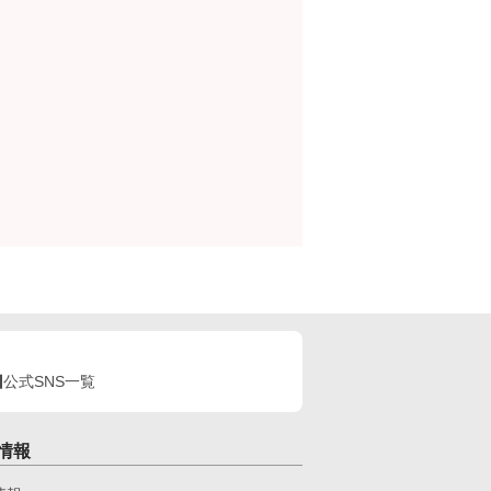
公式SNS一覧
情報