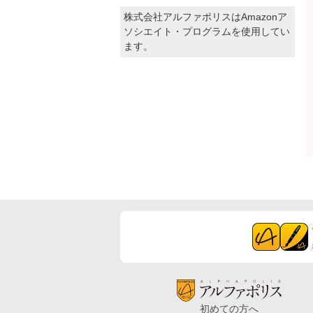
株式会社アルファポリスはAmazonア
ソシエイト・プログラムを使用してい
ます。
初めての方へ