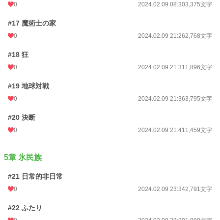
0
2024.02.09 08:30
3,375文字
#17 魔術士の家
0
2024.02.09 21:26
2,768文字
#18 狂
0
2024.02.09 21:31
1,896文字
#19 地球対戦
0
2024.02.09 21:36
3,795文字
#20 決断
0
2024.02.09 21:41
1,459文字
5章 氷民族
#21 日常的非日常
0
2024.02.09 23:34
2,791文字
#22 ふたり