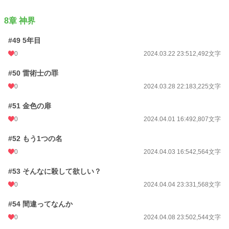
8章 神界
#49 5年目
0
2024.03.22 23:51
2,492文字
#50 雷術士の罪
0
2024.03.28 22:18
3,225文字
#51 金色の扉
0
2024.04.01 16:49
2,807文字
#52 もう1つの名
0
2024.04.03 16:54
2,564文字
#53 そんなに殺して欲しい？
0
2024.04.04 23:33
1,568文字
#54 間違ってなんか
0
2024.04.08 23:50
2,544文字