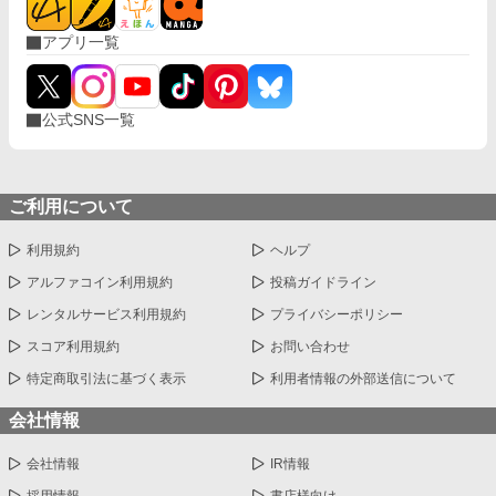
アプリ一覧
公式SNS一覧
ご利用について
利用規約
ヘルプ
アルファコイン利用規約
投稿ガイドライン
レンタルサービス利用規約
プライバシーポリシー
スコア利用規約
お問い合わせ
特定商取引法に基づく表示
利用者情報の外部送信について
会社情報
会社情報
IR情報