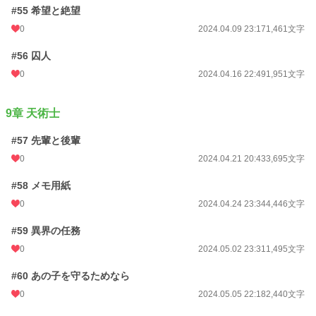
#55 希望と絶望
0
2024.04.09 23:17
1,461文字
#56 囚人
0
2024.04.16 22:49
1,951文字
9章 天術士
#57 先輩と後輩
0
2024.04.21 20:43
3,695文字
#58 メモ用紙
0
2024.04.24 23:34
4,446文字
#59 異界の任務
0
2024.05.02 23:31
1,495文字
#60 あの子を守るためなら
0
2024.05.05 22:18
2,440文字