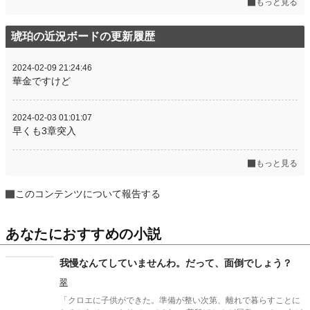
もっと見る
琥珀の近況ボードの更新履歴
2024-02-09 21:24:46
華金ですけど
2024-02-03 01:01:07
早くも3章突入
もっと見る
このコンテンツについて報告する
あなたにおすすめの小説
我慢なんてしていませんわ。だって、面倒でしょう？
翠
「クロエに子供ができた。準備が整い次第、離れで暮らすことに