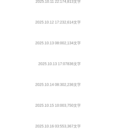
2025.10.11 22:17
4,813文字
2025.10.12 17:23
2,614文字
2025.10.13 08:00
2,134文字
2025.10.13 17:07
836文字
2025.10.14 08:30
2,236文字
2025.10.15 10:00
3,750文字
2025.10.16 03:55
3,367文字