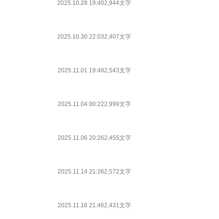
2025.10.28 19:40
2,944文字
2025.10.30 22:03
2,407文字
2025.11.01 19:48
2,543文字
2025.11.04 00:22
2,999文字
2025.11.06 20:26
2,455文字
2025.11.14 21:26
2,572文字
2025.11.16 21:46
2,431文字