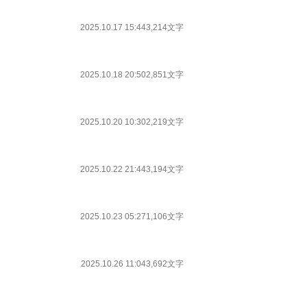
2025.10.17 15:44
3,214文字
2025.10.18 20:50
2,851文字
2025.10.20 10:30
2,219文字
2025.10.22 21:44
3,194文字
2025.10.23 05:27
1,106文字
2025.10.26 11:04
3,692文字