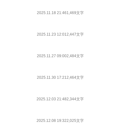
2025.11.18 21:46
1,469文字
2025.11.23 12:01
2,447文字
2025.11.27 09:00
2,484文字
2025.11.30 17:21
2,464文字
2025.12.03 21:48
2,344文字
2025.12.08 19:32
2,025文字