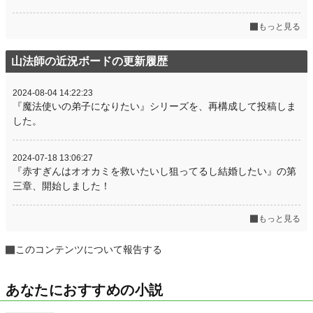
もっと見る
山法師の近況ボードの更新履歴
2024-08-04 14:22:23
『魔法使いの弟子になりたい』シリーズを、再構成して投稿しま
した。
2024-07-18 13:06:27
『赤すぎんはオオカミを救いたいし狙ってるし結婚したい』の第
三章、開始しました！
もっと見る
このコンテンツについて報告する
あなたにおすすめの小説