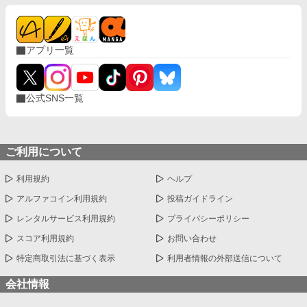
アプリ一覧
公式SNS一覧
ご利用について
利用規約
ヘルプ
アルファコイン利用規約
投稿ガイドライン
レンタルサービス利用規約
プライバシーポリシー
スコア利用規約
お問い合わせ
特定商取引法に基づく表示
利用者情報の外部送信について
会社情報