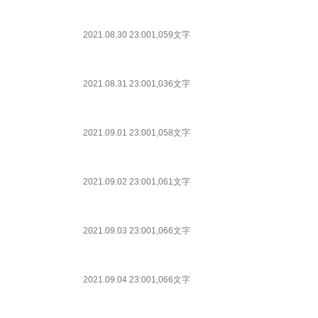
2021.08.30 23:00
1,059文字
2021.08.31 23:00
1,036文字
2021.09.01 23:00
1,058文字
2021.09.02 23:00
1,061文字
2021.09.03 23:00
1,066文字
2021.09.04 23:00
1,066文字