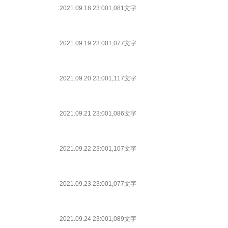
2021.09.18 23:00
1,081文字
2021.09.19 23:00
1,077文字
2021.09.20 23:00
1,117文字
2021.09.21 23:00
1,086文字
2021.09.22 23:00
1,107文字
2021.09.23 23:00
1,077文字
2021.09.24 23:00
1,089文字