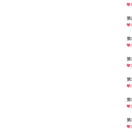
第
第
第
第
第
第