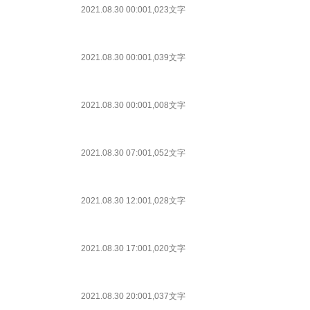
2021.08.30 00:00
1,023文字
2021.08.30 00:00
1,039文字
2021.08.30 00:00
1,008文字
2021.08.30 07:00
1,052文字
2021.08.30 12:00
1,028文字
2021.08.30 17:00
1,020文字
2021.08.30 20:00
1,037文字