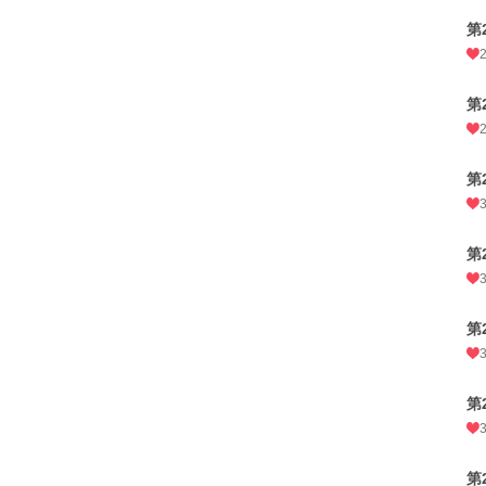
第
第
第
第
第
第
第