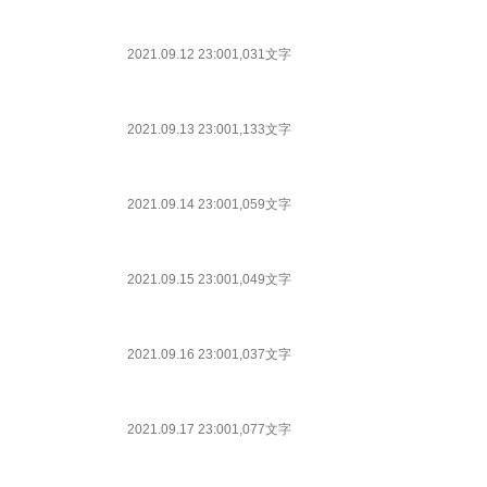
2021.09.12 23:00
1,031文字
2021.09.13 23:00
1,133文字
2021.09.14 23:00
1,059文字
2021.09.15 23:00
1,049文字
2021.09.16 23:00
1,037文字
2021.09.17 23:00
1,077文字