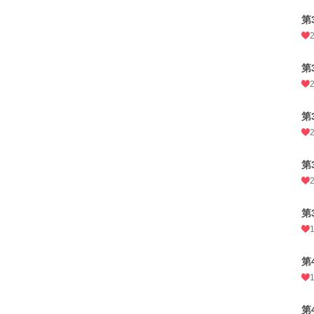
第
第
第
第
第
第
第