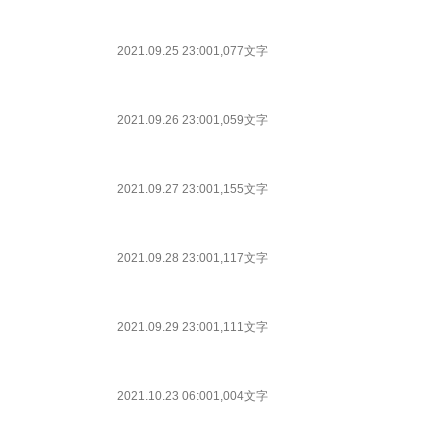
2021.09.25 23:00
1,077文字
2021.09.26 23:00
1,059文字
2021.09.27 23:00
1,155文字
2021.09.28 23:00
1,117文字
2021.09.29 23:00
1,111文字
2021.10.23 06:00
1,004文字