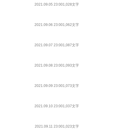
2021.09.05 23:00
1,028文字
2021.09.06 23:00
1,062文字
2021.09.07 23:00
1,087文字
2021.09.08 23:00
1,093文字
2021.09.09 23:00
1,073文字
2021.09.10 23:00
1,037文字
2021.09.11 23:00
1,023文字