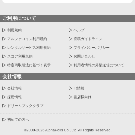
ご利用について
利用規約
ヘルプ
アルファコイン利用規約
投稿ガイドライン
レンタルサービス利用規約
プライバシーポリシー
スコア利用規約
お問い合わせ
特定商取引法に基づく表示
利用者情報の外部送信について
会社情報
会社情報
IR情報
採用情報
書店様向け
ドリームブッククラブ
初めての方へ
©2000-2026 AlphaPolis Co., Ltd. All Rights Reserved.