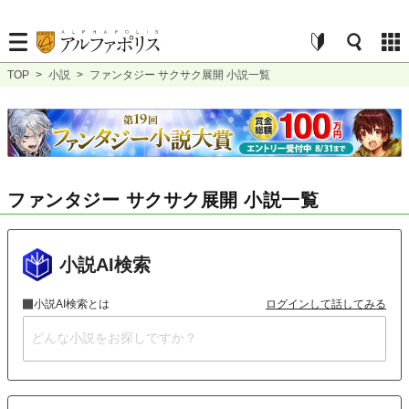
TOP
>
小説
>
ファンタジー サクサク展開 小説一覧
ファンタジー サクサク展開 小説一覧
小説AI検索
小説AI検索とは
ログインして話してみる