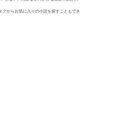
のタグからお気に入りの小説を探すこともでき