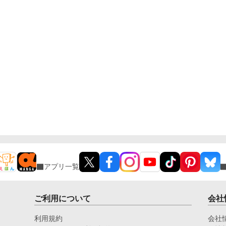
アプリ一覧
ご利用について
会社
利用規約
会社