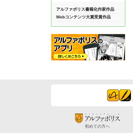
アルファポリス書籍化作家作品
Webコンテンツ大賞受賞作品
初めての方へ