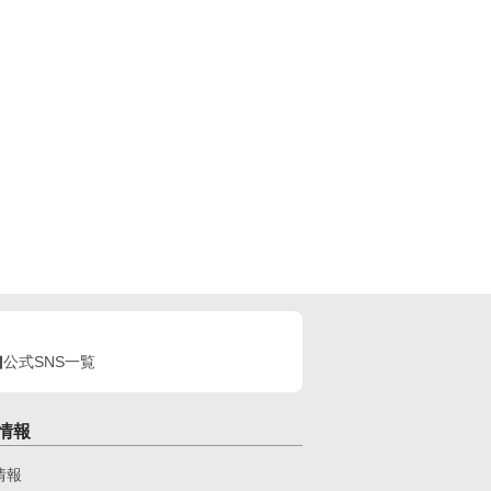
公式SNS一覧
情報
情報