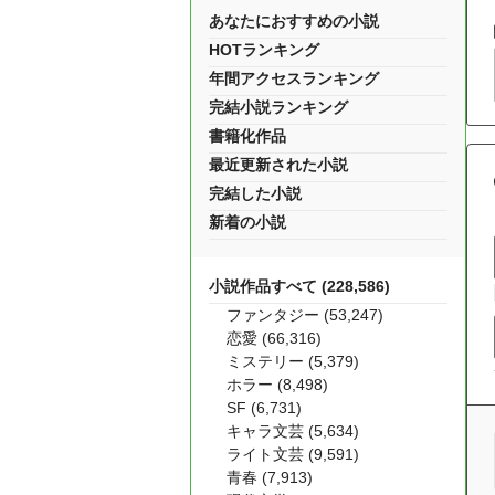
あなたにおすすめの小説
HOTランキング
年間アクセスランキング
完結小説ランキング
書籍化作品
最近更新された小説
完結した小説
新着の小説
小説作品すべて (228,586)
ファンタジー (53,247)
恋愛 (66,316)
ミステリー (5,379)
ホラー (8,498)
SF (6,731)
キャラ文芸 (5,634)
ライト文芸 (9,591)
青春 (7,913)