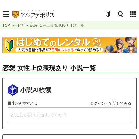
TOP
>
小説
>
恋愛 女性上位表現あり 小説一覧
恋愛 女性上位表現あり 小説一覧
小説AI検索
小説AI検索とは
ログインして話してみる