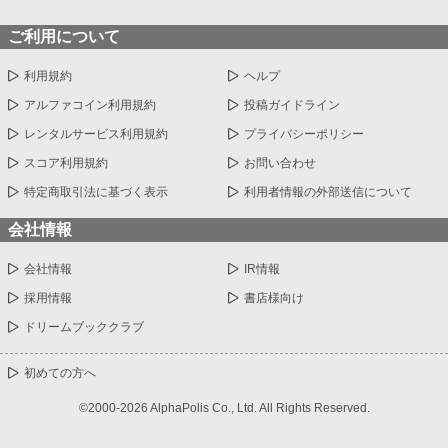
ご利用について
利用規約
ヘルプ
アルファコイン利用規約
投稿ガイドライン
レンタルサービス利用規約
プライバシーポリシー
スコア利用規約
お問い合わせ
特定商取引法に基づく表示
利用者情報の外部送信について
会社情報
会社情報
IR情報
採用情報
書店様向け
ドリームブッククラブ
初めての方へ
©2000-2026 AlphaPolis Co., Ltd. All Rights Reserved.