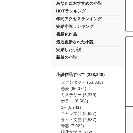
あなたにおすすめの小説
HOTランキング
年間アクセスランキング
完結小説ランキング
書籍化作品
最近更新された小説
完結した小説
新着の小説
小説作品すべて (228,848)
ファンタジー (53,333)
恋愛 (66,374)
ミステリー (5,379)
ホラー (8,508)
SF (6,741)
キャラ文芸 (5,637)
ライト文芸 (9,587)
青春 (7,922)
現代文学 (9,622)