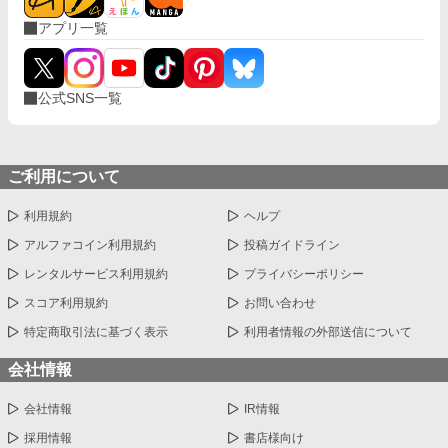
アプリ一覧
公式SNS一覧
ご利用について
利用規約
ヘルプ
アルファコイン利用規約
投稿ガイドライン
レンタルサービス利用規約
プライバシーポリシー
スコア利用規約
お問い合わせ
特定商取引法に基づく表示
利用者情報の外部送信について
会社情報
会社情報
IR情報
採用情報
書店様向け