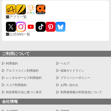
アプリ一覧
公式SNS一覧
ご利用について
利用規約
ヘルプ
アルファコイン利用規約
投稿ガイドライン
レンタルサービス利用規約
プライバシーポリシー
スコア利用規約
お問い合わせ
特定商取引法に基づく表示
利用者情報の外部送信について
会社情報