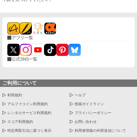
アプリ一覧
公式SNS一覧
ご利用について
利用規約
ヘルプ
アルファコイン利用規約
投稿ガイドライン
レンタルサービス利用規約
プライバシーポリシー
スコア利用規約
お問い合わせ
特定商取引法に基づく表示
利用者情報の外部送信について