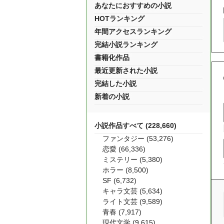
あなたにおすすめの小説
HOTランキング
年間アクセスランキング
完結小説ランキング
書籍化作品
最近更新された小説
完結した小説
新着の小説
小説作品すべて (228,660)
ファンタジー (53,276)
恋愛 (66,336)
ミステリー (5,380)
ホラー (8,500)
SF (6,732)
キャラ文芸 (5,634)
ライト文芸 (9,589)
青春 (7,917)
現代文学 (9,615)