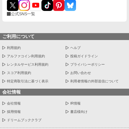
公式SNS一覧
ご利用について
利用規約
ヘルプ
アルファコイン利用規約
投稿ガイドライン
レンタルサービス利用規約
プライバシーポリシー
スコア利用規約
お問い合わせ
特定商取引法に基づく表示
利用者情報の外部送信について
会社情報
会社情報
IR情報
採用情報
書店様向け
ドリームブッククラブ