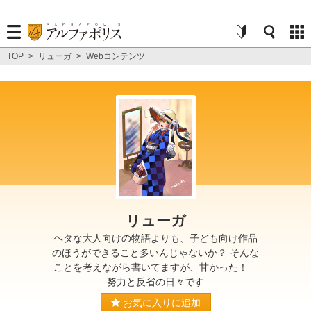
TOP
>
リューガ
>
Webコンテンツ
リューガ
ヘタな大人向けの物語よりも、子ども向け作品
のほうができること多いんじゃないか？ そんな
ことを考えながら書いてますが、甘かった！
努力と反省の日々です
お気に入りに追加