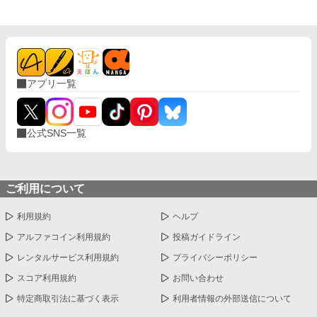
アプリ一覧
公式SNS一覧
ご利用について
利用規約
ヘルプ
アルファコイン利用規約
投稿ガイドライン
レンタルサービス利用規約
プライバシーポリシー
スコア利用規約
お問い合わせ
特定商取引法に基づく表示
利用者情報の外部送信について