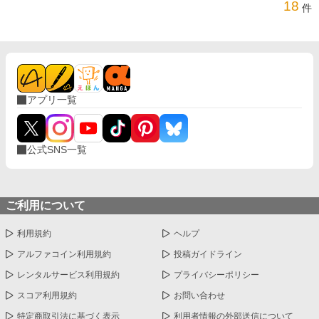
18
件
アプリ一覧
公式SNS一覧
ご利用について
利用規約
ヘルプ
アルファコイン利用規約
投稿ガイドライン
レンタルサービス利用規約
プライバシーポリシー
スコア利用規約
お問い合わせ
特定商取引法に基づく表示
利用者情報の外部送信について