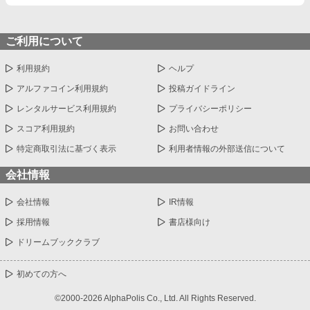
ご利用について
利用規約
ヘルプ
アルファコイン利用規約
投稿ガイドライン
レンタルサービス利用規約
プライバシーポリシー
スコア利用規約
お問い合わせ
特定商取引法に基づく表示
利用者情報の外部送信について
会社情報
会社情報
IR情報
採用情報
書店様向け
ドリームブッククラブ
初めての方へ
©2000-2026 AlphaPolis Co., Ltd. All Rights Reserved.