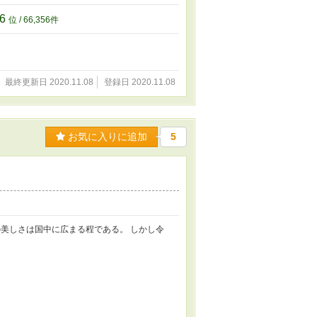
56
位 / 66,356件
最終更新日 2020.11.08
登録日 2020.11.08
お気に入りに追加
5
美しさは国中に広まる程である。 しかし令