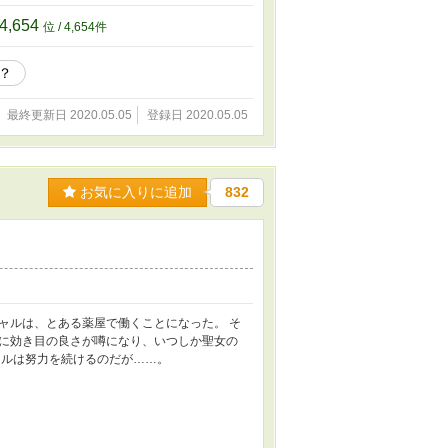
4,654
位 / 4,654件
？
最終更新日 2020.05.05
登録日 2020.05.05
お気に入りに追加
832
ャルは、とある薬屋で働くことになった。 そ
に効き目の良さが噂になり、いつしか聖女の
ャルは努力を続けるのだが……。