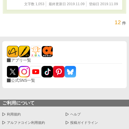
文字数 1,053
最終更新日 2019.11.09
登録日 2019.11.09
12
件
アプリ一覧
公式SNS一覧
ご利用について
利用規約
ヘルプ
アルファコイン利用規約
投稿ガイドライン