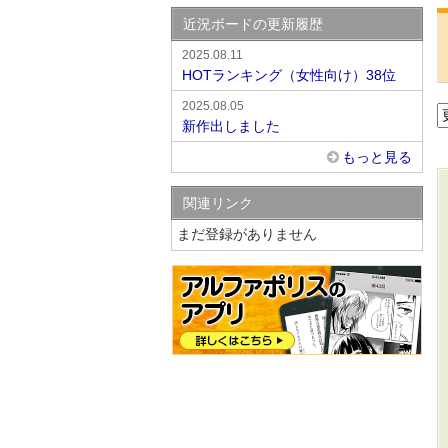
近況ボードの更新履歴
2025.08.11
HOTランキング（女性向け）38位
2025.08.05
新作出しました
もっと見る
関連リンク
まだ登録がありません