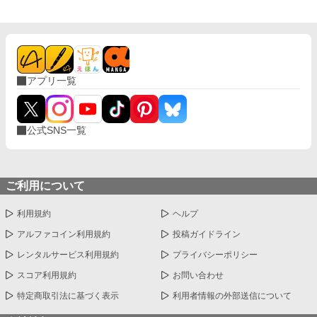
アプリ一覧
公式SNS一覧
ご利用について
利用規約
ヘルプ
アルファコイン利用規約
投稿ガイドライン
レンタルサービス利用規約
プライバシーポリシー
スコア利用規約
お問い合わせ
特定商取引法に基づく表示
利用者情報の外部送信について