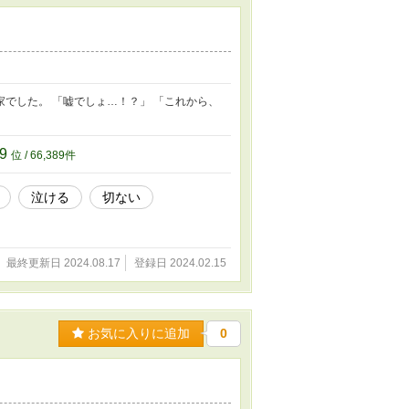
でした。 「嘘でしょ…！？」 「これから、
89
位 / 66,389件
泣ける
切ない
最終更新日 2024.08.17
登録日 2024.02.15
お気に入りに追加
0