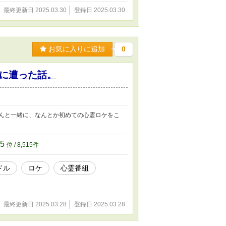
最終更新日 2025.03.30
登録日 2025.03.30
お気に入りに追加
0
に遭った話。
さんと一緒に、なんとか初めての心霊ロケをこ
15
位 / 8,515件
ドル
ロケ
心霊番組
最終更新日 2025.03.28
登録日 2025.03.28