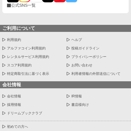
公式SNS一覧
ご利用について
利用規約
ヘルプ
アルファコイン利用規約
投稿ガイドライン
レンタルサービス利用規約
プライバシーポリシー
スコア利用規約
お問い合わせ
特定商取引法に基づく表示
利用者情報の外部送信について
会社情報
会社情報
IR情報
採用情報
書店様向け
ドリームブッククラブ
初めての方へ