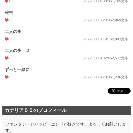
1
2022.03.14 00:05
1,765文字
報告
0
2022.03.15 23:35
2,869文字
二人の夜
0
2022.03.18 19:15
2,093文字
二人の夜 ２
0
2022.03.19 02:45
2,572文字
ずっと一緒に
0
2022.03.19 20:05
1,236文字
カナリア５５のプロフィール
ファンタジーとハッピーエンドが好きです。よろしくお願いしま
す。