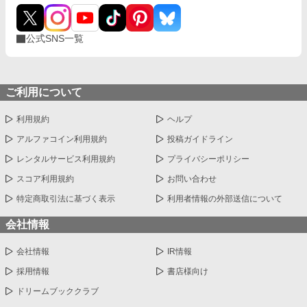
公式SNS一覧
ご利用について
利用規約
ヘルプ
アルファコイン利用規約
投稿ガイドライン
レンタルサービス利用規約
プライバシーポリシー
スコア利用規約
お問い合わせ
特定商取引法に基づく表示
利用者情報の外部送信について
会社情報
会社情報
IR情報
採用情報
書店様向け
ドリームブッククラブ