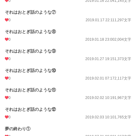
0
2019.01.16 22:04
1,145文字
それはおとぎ話のような⑦
0
2019.01.17 22:11
1,297文字
それはおとぎ話のような⑧
0
2019.01.18 23:00
2,004文字
それはおとぎ話のような⑨
0
2019.01.27 19:15
1,373文字
それはおとぎ話のような⑩
0
2019.02.01 07:17
2,117文字
それはおとぎ話のような⑪
0
2019.02.02 10:19
1,967文字
それはおとぎ話のような⑫
0
2019.02.03 10:10
1,765文字
夢の終わり①