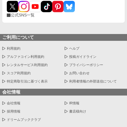
公式SNS一覧
ご利用について
利用規約
ヘルプ
アルファコイン利用規約
投稿ガイドライン
レンタルサービス利用規約
プライバシーポリシー
スコア利用規約
お問い合わせ
特定商取引法に基づく表示
利用者情報の外部送信について
会社情報
会社情報
IR情報
採用情報
書店様向け
ドリームブッククラブ