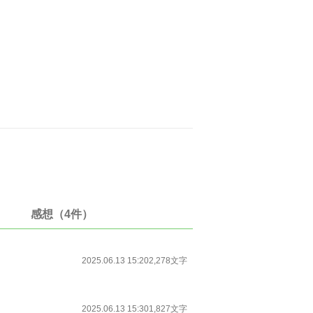
感想（4件）
2025.06.13 15:20
2,278文字
2025.06.13 15:30
1,827文字