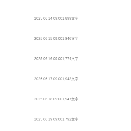
2025.06.14 09:00
1,899文字
2025.06.15 09:00
1,846文字
2025.06.16 09:00
1,774文字
2025.06.17 09:00
1,943文字
2025.06.18 09:00
1,947文字
2025.06.19 09:00
1,792文字