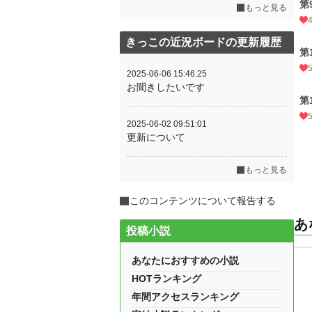
第
もっと見る
きっこの近況ボードの更新履歴
第
2025-06-06 15:46:25
お聞きしたいです
第
2025-06-02 09:51:01
更新について
もっと見る
このコンテンツについて報告する
あ
投稿小説
あなたにおすすめの小説
HOTランキング
年間アクセスランキング