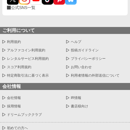
公式SNS一覧
ご利用について
利用規約
ヘルプ
アルファコイン利用規約
投稿ガイドライン
レンタルサービス利用規約
プライバシーポリシー
スコア利用規約
お問い合わせ
特定商取引法に基づく表示
利用者情報の外部送信について
会社情報
会社情報
IR情報
採用情報
書店様向け
ドリームブッククラブ
初めての方へ