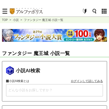
TOP
>
小説
>
ファンタジー 魔王城 小説一覧
ファンタジー 魔王城 小説一覧
小説AI検索
小説AI検索とは
ログインして話してみる