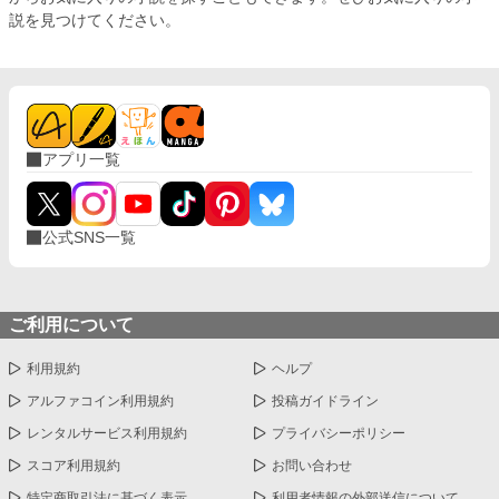
説を見つけてください。
アプリ一覧
公式SNS一覧
ご利用について
利用規約
ヘルプ
アルファコイン利用規約
投稿ガイドライン
レンタルサービス利用規約
プライバシーポリシー
スコア利用規約
お問い合わせ
特定商取引法に基づく表示
利用者情報の外部送信について