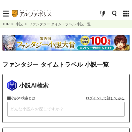
TOP
>
小説
>
ファンタジー タイムトラベル 小説一覧
ファンタジー タイムトラベル 小説一覧
小説AI検索
小説AI検索とは
ログインして話してみる