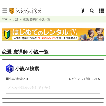
TOP
>
小説
>
恋愛 魔導師 小説一覧
恋愛 魔導師 小説一覧
小説AI検索
小説AI検索とは
ログインして話してみる