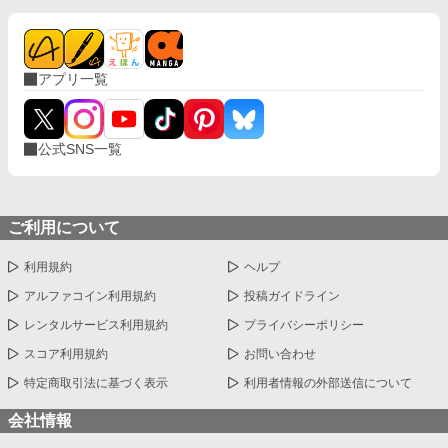
アプリ一覧
公式SNS一覧
ご利用について
利用規約
ヘルプ
アルファコイン利用規約
投稿ガイドライン
レンタルサービス利用規約
プライバシーポリシー
スコア利用規約
お問い合わせ
特定商取引法に基づく表示
利用者情報の外部送信について
会社情報