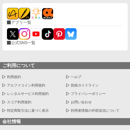
アプリ一覧
公式SNS一覧
ご利用について
利用規約
ヘルプ
アルファコイン利用規約
投稿ガイドライン
レンタルサービス利用規約
プライバシーポリシー
スコア利用規約
お問い合わせ
特定商取引法に基づく表示
利用者情報の外部送信について
会社情報