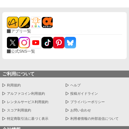
アプリ一覧
公式SNS一覧
ご利用について
利用規約
ヘルプ
アルファコイン利用規約
投稿ガイドライン
レンタルサービス利用規約
プライバシーポリシー
スコア利用規約
お問い合わせ
特定商取引法に基づく表示
利用者情報の外部送信について