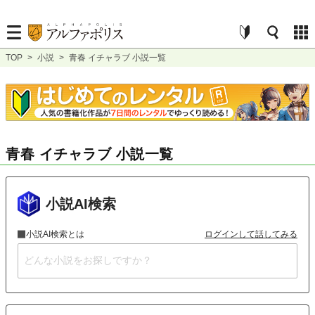
TOP
>
小説
>
青春 イチャラブ 小説一覧
青春 イチャラブ 小説一覧
小説AI検索
小説AI検索とは
ログインして話してみる